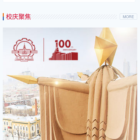
校庆聚焦
MORE