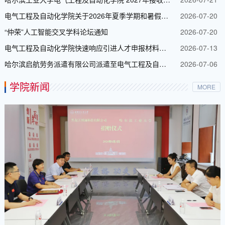
电气工程及自动化学院关于2026年夏季学期和暑假安全工作的提示
2026-07-20
“仲荣”人工智能交叉学科论坛通知
2026-07-20
电气工程及自动化学院快速响应引进人才申报材料公示的通知
2026-07-13
哈尔滨启航劳务派遣有限公司派遣至电气工程及自动化学院储能与电力变换研究所拟派遣人员公示
2026-07-06
学院新闻
MORE