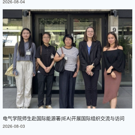
2026-08-04
电气学院师生赴国际能源署(IEA)开展国际组织交流与访问
2026-08-03