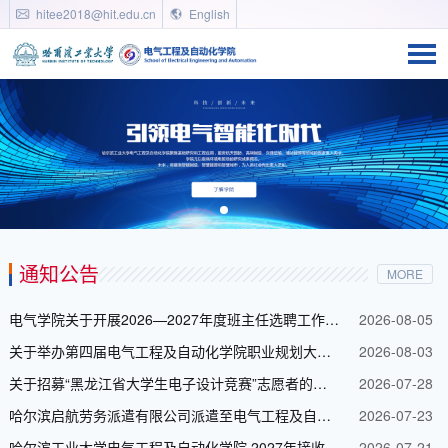
hitee2018@hit.edu.cn
English
通知公告
MORE
电气学院关于开展2026—2027年度班主任选聘工作的通知
2026-08-05
关于举办第四届电气工程及自动化学院职业规划大赛的通知
2026-08-03
关于招募“黑龙江省大学生电子设计竞赛”志愿者的通知
2026-07-28
哈尔滨启航劳务派遣有限公司派遣至电气工程及自动化学院现代电子技术研究所拟派遣人员公示
2026-07-23
哈尔滨工业大学电气工程及自动化学院 2027年接收优秀应届本科毕业生免试攻读研究生报名通知
2026-07-21