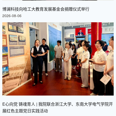
博澜科技向哈工大教育发展基金会捐赠仪式举行
2026-08-06
E心向党 铸魂育人 | 我院联合浙江大学、东南大学电气学院开
展红色主题党日实践活动