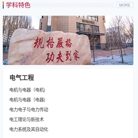
学科特色
MORE
电气工程
电机与电器（电机)
电机与电器（电器)
电力电子与电力传动
电工理论与新技术
电力系统及其自动化