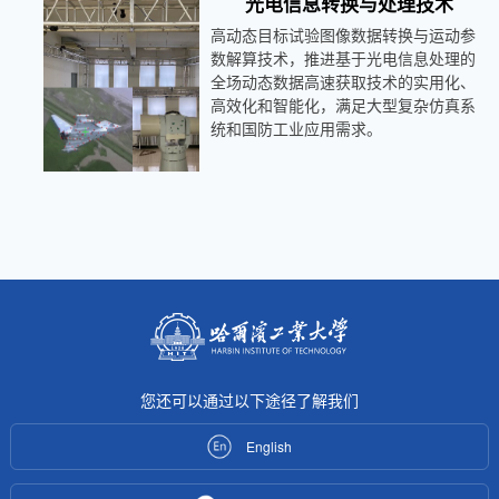
光电信息转换与处理技术
高动态目标试验图像数据转换与运动参
数解算技术，推进基于光电信息处理的
全场动态数据高速获取技术的实用化、
高效化和智能化，满足大型复杂仿真系
统和国防工业应用需求。
您还可以通过以下途径了解我们
English