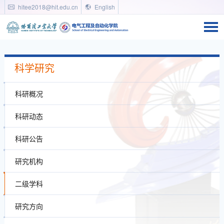
hitee2018@hit.edu.cn
English
科学研究
科研概况
科研动态
科研公告
研究机构
二级学科
研究方向