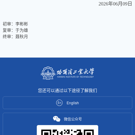
2026年06月09日
初审：李彬彬
复审：于为雄
终审：聂秋月
您还可以通过以下途径了解我们
English
微信公众号