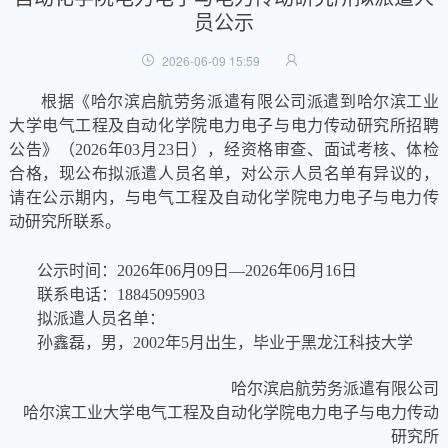
员公示
2026-06-09 15:59
根据《哈尔滨启航劳务派遣有限公司派遣到哈尔滨工业
大学电气工程及自动化学院电力电子与电力传动研究所招聘
公告》（2026年03月23日），经资格审查、面试考核、体检
合格，现公布拟派遣人员名单，对公示人员名单有异议的，
请在公示期内，与电气工程及自动化学院电力电子与电力传
动研究所联系。
公示时间：
2026年06月09日—2026年06月16日
联系电话：
18845095903
拟派遣人员名单：
孙鑫磊
，
男
，
2002年5月出生
，毕业于
黑龙江科技大学
哈尔滨启航劳务派遣有限公司
哈尔滨工业大学电气工程及自动化学院电力电子与电力传动
研究所