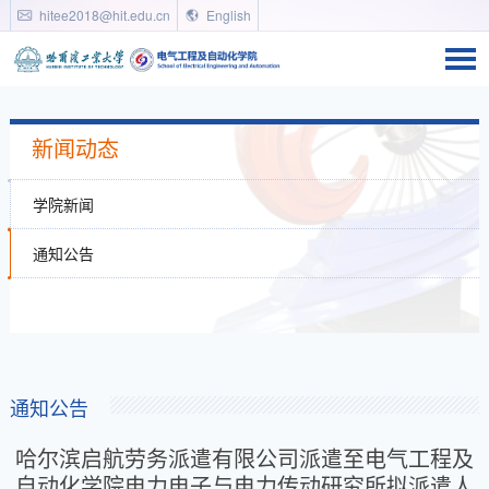
hitee2018@hit.edu.cn
English
新闻动态
学院新闻
通知公告
通知公告
哈尔滨启航劳务派遣有限公司派遣至电气工程及
自动化学院电力电子与电力传动研究所拟派遣人