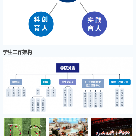
学生工作架构