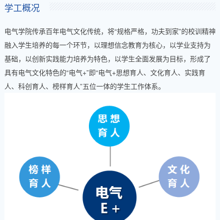
学工概况
电气学院传承百年电气文化传统，将“规格严格，功夫到家”的校训精神
融入学生培养的每一个环节，以理想信念教育为核心，以学业支持为
基础，以创新实践能力培养为特色，以学生全面发展为目标，形成了
具有电气文化特色的“电气+”即“电气+思想育人、文化育人、实践育
人、科创育人、榜样育人”五位一体的学生工作体系。