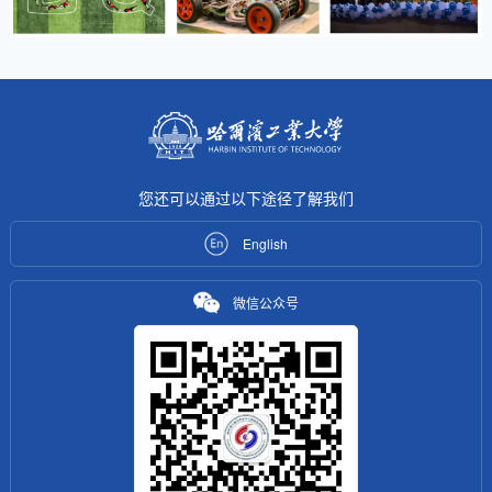
您还可以通过以下途径了解我们
English
微信公众号