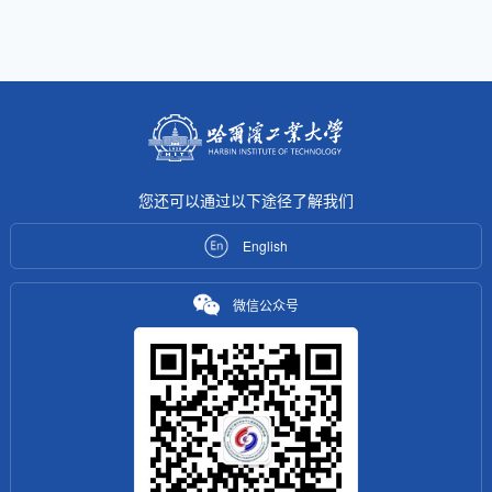
您还可以通过以下途径了解我们
English
微信公众号