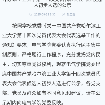
人初步人选的公示
2025-09-23 9:30
杜志鑫
按照学校党委《关于中国共产党哈尔滨工
业大学第十四次党员代表大会代表选举工作的
通知》要求，电气学院党委
认真执行民主集中
制原则，严格履行工作程序，充分发扬党内民
主，切实尊重党员权利，现就
电气学院党委出
席中国共产党哈尔滨工业大学第十四次党员代
表大会代表候选人初步人选
进行公示，各党支
部、党员及群众如有不同意见和建议，请在公
示期内向电气学院党委反映。