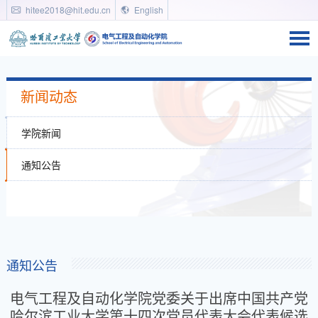
hitee2018@hit.edu.cn
English
新闻动态
学院新闻
通知公告
通知公告
电气工程及自动化学院党委关于出席中国共产党
哈尔滨工业大学第十四次党员代表大会代表候选