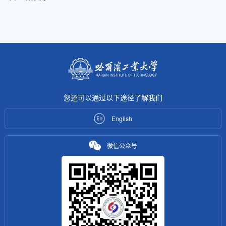
您还可以通过以下途径了解我们
English
微信公众号