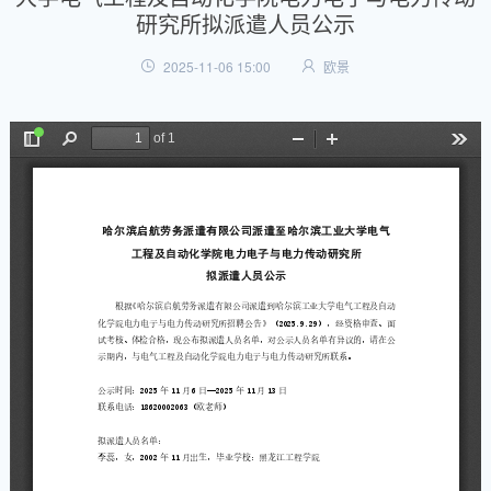
研究所拟派遣人员公示
2025-11-06 15:00
欧景