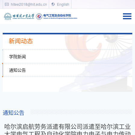
hitee2018@hit.edu.cn
English
新闻动态
学院新闻
通知公告
通知公告
哈尔滨启航劳务派遣有限公司派遣至哈尔滨工业
大学电气工程及自动化学院电力电子与电力传动