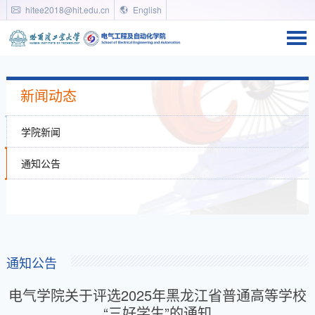
hitee2018@hit.edu.cn
English
新闻动态
学院新闻
通知公告
通知公告
电气学院关于评选2025年黑龙江省普通高等学校
“三好学生”的通知