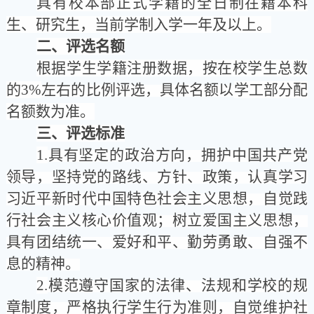
具有校本部正式学籍的全日制在籍本科
生、研究生，当前学制入学一年及以上。
二、评选名额
根据学生学籍注册数据，按在校学生总数
的3%
左右的比例评选，具体名额以
学工部
分配
名额数为准。
三、评选标准
1.
具有坚定的政治方向，拥护中国共产党
领导，坚持党的路线、方针、政策，认真学习
习近平新时代中国特色社会主义思想，自觉践
行社会主义核心价值观；树立爱国主义思想，
具有团结统一、爱好和平、勤劳勇敢、自强不
息的精神。
2.
模范遵守国家的法律、法规和学校的规
章制度，严格执行学生行为准则，自觉维护社