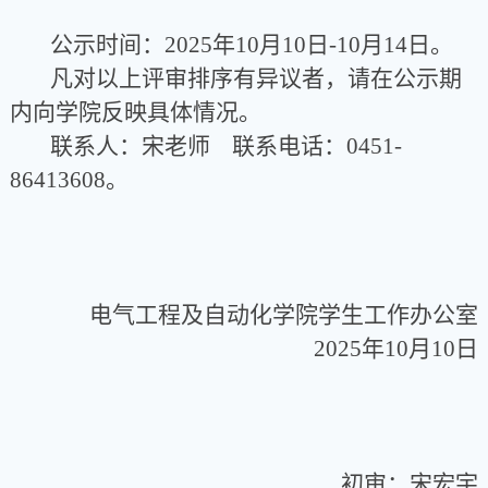
公示时间：2025年10月10日-10月14日
。
凡对以上
评审排序
有异议者，请在公示期
内向学院反映具体情况。
联系人：
宋
老师
联系电话：0451-
86413608
。
电气工程及自动化学院学生工作办公室
2025年10月10日
初审：宋宏宇