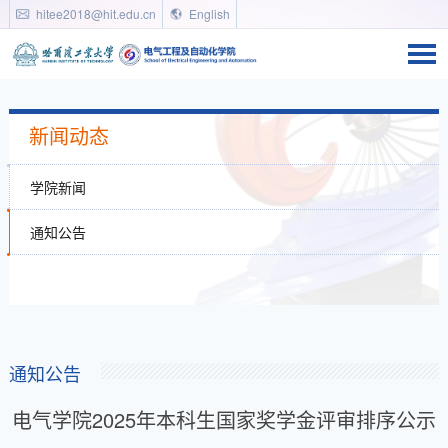
hitee2018@hit.edu.cn
English
新闻动态
学院新闻
通知公告
通知公告
电气学院2025年本科生国家奖学金评审排序公示