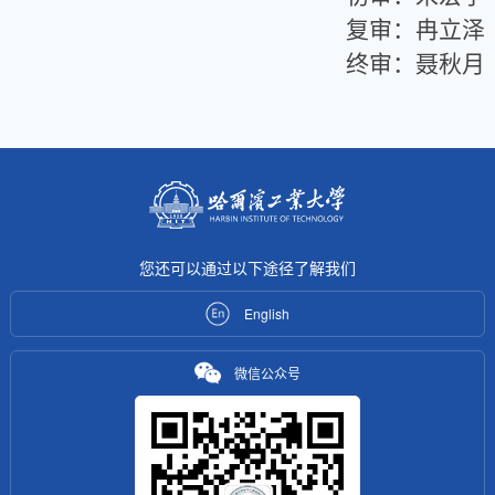
复审：冉立泽
终审：聂秋月
您还可以通过以下途径了解我们
English
微信公众号