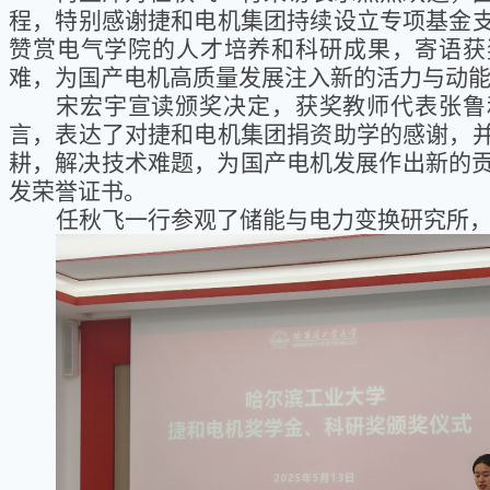
程，特别感谢捷和电机集团持续设立专项基金
人才培养特色
赞赏电气学院的人才培养和科研成果，寄语获
难，为国产电机高质量发展注入新的活力与动
宋宏宇宣读颁奖决定，获奖教师代表张鲁
言，表达了对捷和电机集团捐资助学的感谢，
耕，解决技术难题，为国产电机发展作出新的
发荣誉证书。
任秋飞一行参观了储能与电力变换研究所