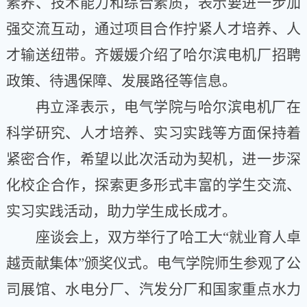
素养、技术能力和综合素质，表示要进一步加
强交流互动，通过项目合作拧紧人才培养、人
才输送纽带。齐媛媛介绍了哈尔滨电机厂招聘
政策、待遇保障、发展路径等信息。
冉立泽表示，电气学院与哈尔滨电机厂在
科学研究、人才培养、实习实践等方面保持着
紧密合作，希望以此次活动为契机，进一步深
化校企合作，探索更多形式丰富的学生交流、
实习实践活动，助力学生成长成才。
座谈会上，双方举行了哈工大
“
就业育人卓
越贡献集体
”
颁奖仪式。电气学院师生参观了公
司展馆、水电分厂、汽发分厂和国家重点水力