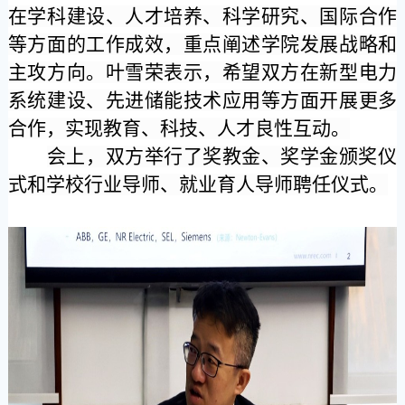
在学科建设、人才培养、科学研究、国际合作
等方面的工作成效，重点阐述学院发展战略和
主攻方向。叶雪荣表示，希望双方在新型电力
系统建设、先进储能技术应用等方面开展更多
合作，实现教育、科技、人才良性互动。
会上，双方举行了奖教金、奖学金颁奖仪
式和学校行业导师、就业育人导师聘任仪式。