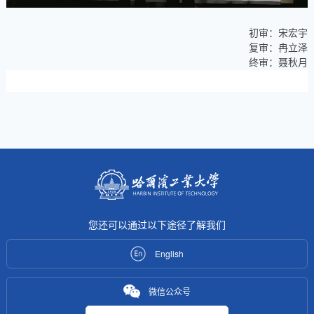
初审：宋宏宇
复审：冉立泽
终审：聂秋月
您还可以通过以下途径了解我们
English
微信公众号