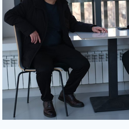
人才培养特色