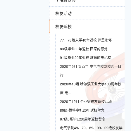
学院校友会
校友活动
校友返校
77、78级入学40年返校 师恩永怀
83级毕业30年返校 回家的感觉
91级毕业20年返校 难忘的电机楼
2020年9月 贺百年-电气老校友校园一日
行
2020年10月 哈尔滨工业大学100周年校
庆-电...
2020年12月 企业家校友返校活动
80级-微特电机20年返校留念
87级6系毕业20周年返校留念
电气学院49、79、89、99、09级校友毕