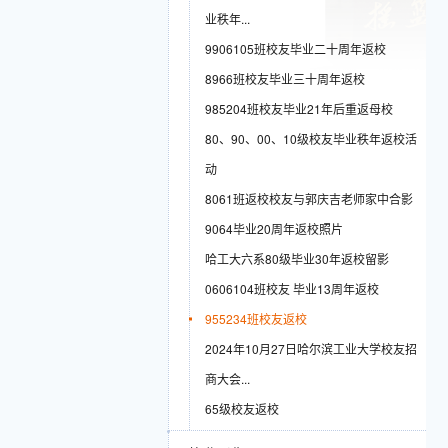
业秩年...
9906105班校友毕业二十周年返校
8966班校友毕业三十周年返校
985204班校友毕业21年后重返母校
80、90、00、10级校友毕业秩年返校活
动
8061班返校校友与郭庆吉老师家中合影
9064毕业20周年返校照片
哈工大六系80级毕业30年返校留影
0606104班校友 毕业13周年返校
955234班校友返校
2024年10月27日哈尔滨工业大学校友招
商大会...
65级校友返校