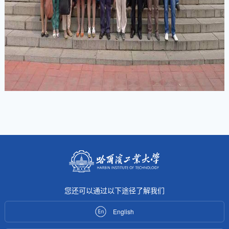
您还可以通过以下途径了解我们
English