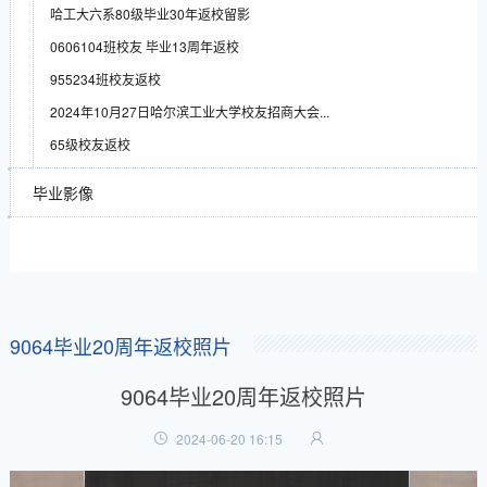
哈工大六系80级毕业30年返校留影
0606104班校友 毕业13周年返校
955234班校友返校
2024年10月27日哈尔滨工业大学校友招商大会...
65级校友返校
毕业影像
9064毕业20周年返校照片
9064毕业20周年返校照片
2024-06-20 16:15