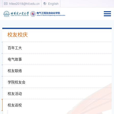
hitee2018@hit.edu.cn
English
校友校庆
百年工大
电气故事
校友联络
学院校友会
校友活动
校友返校