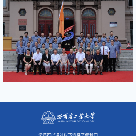
您还可以通过以下途径了解我们