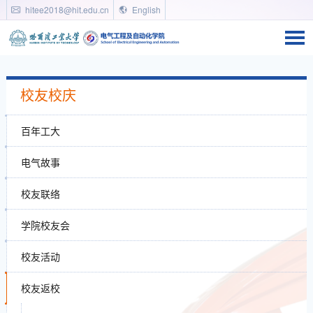
hitee2018@hit.edu.cn
English
校友校庆
百年工大
电气故事
校友联络
学院校友会
校友活动
校友返校