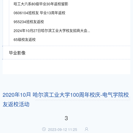
哈工大六系80级毕业30年返校留影
0606104班校友 毕业13周年返校
955234班校友返校
2024年10月27日哈尔滨工业大学校友招商大会...
65级校友返校
毕业影像
2020年10月 哈尔滨工业大学100周年校庆-电气学院校
友返校活动
3
2023-09-12 11:25