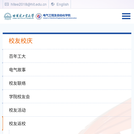
hitee2018@hit.edu.cn
English
校友校庆
百年工大
电气故事
校友联络
学院校友会
校友活动
校友返校