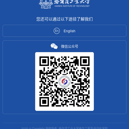
您还可以通过以下途径了解我们
English
微信公众号
2020 © Copyright 版权所有 哈尔滨工业大学电气工程及自动化学院