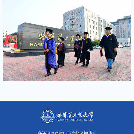
您还可以通过以下途径了解我们