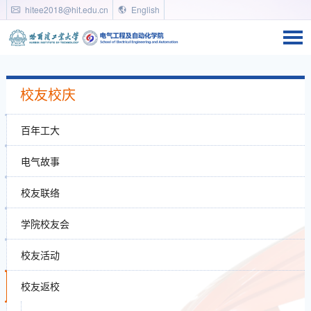
hitee2018@hit.edu.cn
English
校友校庆
百年工大
电气故事
校友联络
学院校友会
校友活动
校友返校