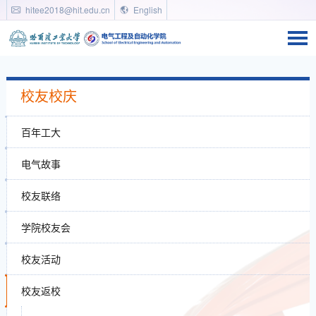
hitee2018@hit.edu.cn
English
校友校庆
百年工大
电气故事
校友联络
学院校友会
校友活动
校友返校