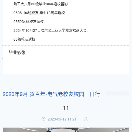
哈工大六系80级毕业30年返校留影
0606104班校友 毕业13周年返校
955234班校友返校
2024年10月27日哈尔滨工业大学校友招商大会...
65级校友返校
毕业影像
2020年9月 贺百年-电气老校友校园一日行
11
2023-09-12 11:21