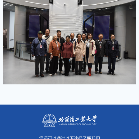
您还可以通过以下途径了解我们