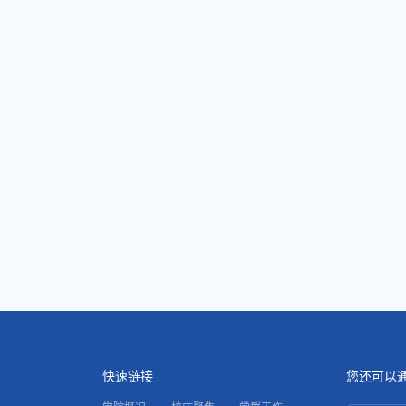
快速链接
您还可以