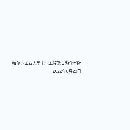
哈尔滨工业大学电气工程及自动化学院
2022年6月28日