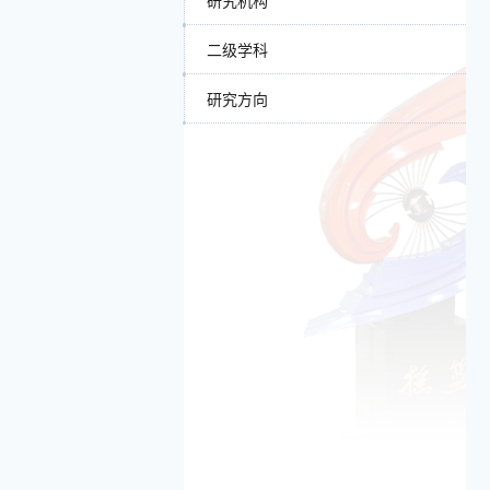
研究机构
二级学科
研究方向