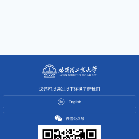
您还可以通过以下途径了解我们
English
微信公众号