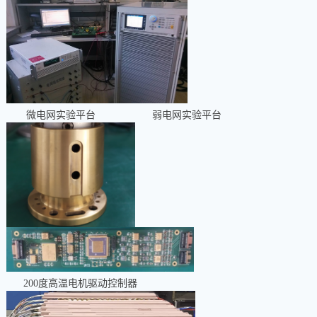
微电网实验平台
弱电网实验平台
200
度高温电机驱动控制器