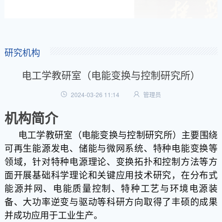
研究机构
电工学教研室（电能变换与控制研究所）
2024-03-26 11:14
管理员
机构简介
电工学教研室
（电能变换与控制研究所）主要围绕
可再生能源发电、储能与微网系统、特种电能变换等
领域，针对特种电源理论、变换拓扑和控制方法等方
面开展基础科学理论和关键应用技术研究，在分布式
能源并网、电能质量控制、特种工艺与环境电源装
备、大功率逆变与驱动等科研方向取得了丰硕的成果
并成功应用于工业
生产
。