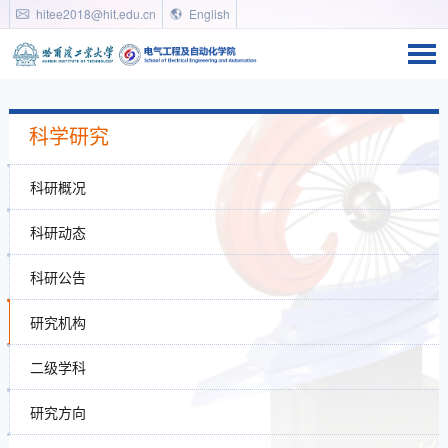
hitee2018@hit.edu.cn
English
科学研究
科研概况
科研动态
科研公告
研究机构
二级学科
研究方向