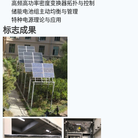
高频高功率密度变换器拓扑与控制
储能电池组主动均衡与管理
特种电源理论与应用
标志成果