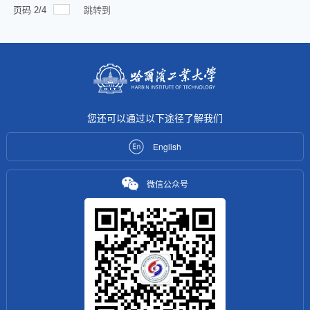
页码
2
/
4
跳转到
您还可以通过以下途径了解我们
English
微信公众号