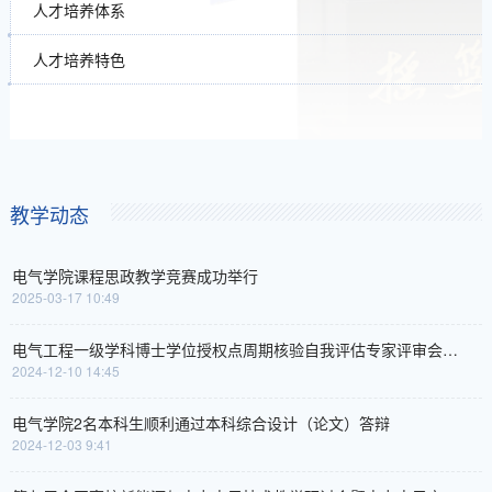
人才培养体系
人才培养特色
教学动态
电气学院课程思政教学竞赛成功举行
2025-03-17 10:49
电气工程一级学科博士学位授权点周期核验自我评估专家评审会顺利召开
2024-12-10 14:45
电气学院2名本科生顺利通过本科综合设计（论文）答辩
2024-12-03 9:41